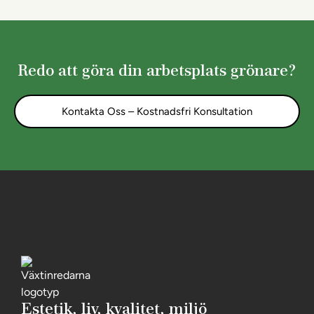
Redo att göra din arbetsplats grönare?
Kontakta Oss – Kostnadsfri Konsultation
Estetik, liv, kvalitet, miljö