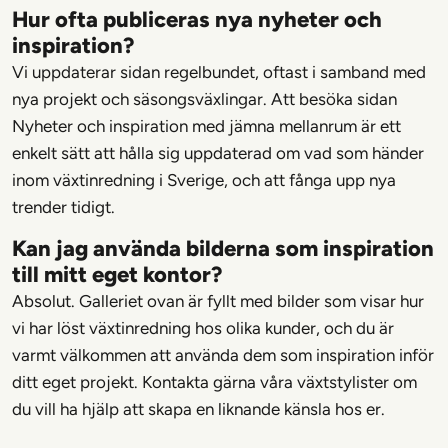
Hur ofta publiceras nya nyheter och
inspiration?
Vi uppdaterar sidan regelbundet, oftast i samband med
nya projekt och säsongsväxlingar. Att besöka sidan
Nyheter och inspiration med jämna mellanrum är ett
enkelt sätt att hålla sig uppdaterad om vad som händer
inom växtinredning i Sverige, och att fånga upp nya
trender tidigt.
Kan jag använda bilderna som inspiration
till mitt eget kontor?
Absolut. Galleriet ovan är fyllt med bilder som visar hur
vi har löst växtinredning hos olika kunder, och du är
varmt välkommen att använda dem som inspiration inför
ditt eget projekt. Kontakta gärna våra växtstylister om
du vill ha hjälp att skapa en liknande känsla hos er.