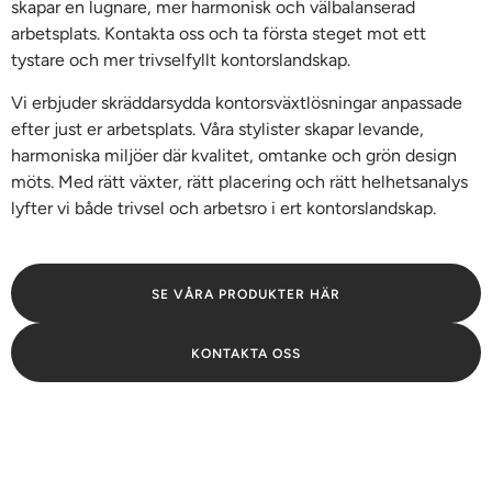
skapar en lugnare, mer harmonisk och välbalanserad
arbetsplats. Kontakta oss och ta första steget mot ett
tystare och mer trivselfyllt kontorslandskap.
Vi erbjuder skräddarsydda kontorsväxtlösningar anpassade
efter just er arbetsplats. Våra stylister skapar levande,
harmoniska miljöer där kvalitet, omtanke och grön design
möts. Med rätt växter, rätt placering och rätt helhetsanalys
lyfter vi både trivsel och arbetsro i ert kontorslandskap.
SE VÅRA PRODUKTER HÄR
KONTAKTA OSS