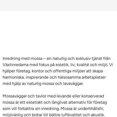
Inredning med mossa – en naturlig och exklusiv tjänst från
Växtinredarna med fokus på estetik, liv, kvalité och miljö. Vi
hjälper företag, kontor och offentliga miljöer att skapa
harmoniska, inspirerande och hälsosamma arbetsplatser
med hjälp av naturlig mossa och lavaväggar.
Mossaväggar och tavlor med levande eller konserverad
mossa är ett estetiskt och långlivat alternativ för företag
som vill förbättra sin inredning. Mossa är underhhållsfri,
miljövänlig och bidrar till bättre luftkvalitet och akustik.