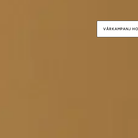
VÅRKAMPANJ HOS