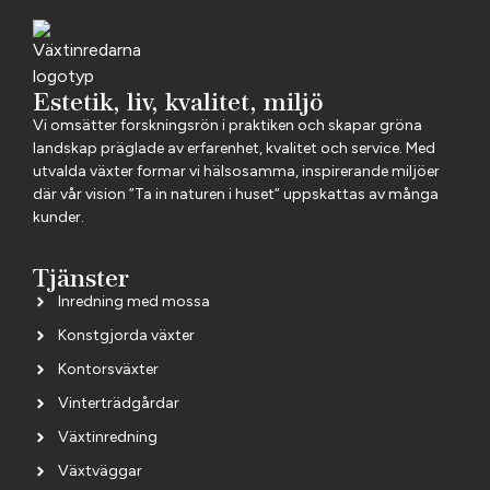
Estetik, liv, kvalitet, miljö
Vi omsätter forskningsrön i praktiken och skapar gröna
landskap präglade av erfarenhet, kvalitet och service. Med
utvalda växter formar vi hälsosamma, inspirerande miljöer
där vår vision ”Ta in naturen i huset” uppskattas av många
kunder.
Tjänster
Inredning med mossa
Konstgjorda växter
Kontorsväxter
Vinterträdgårdar
Växtinredning
Växtväggar